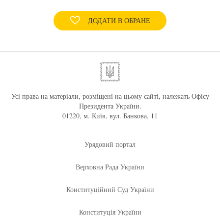
ДОДАТИ В ОБРАНЕ
Усі права на матеріали, розміщені на цьому сайті, належать Офісу
Президента України.
01220, м. Київ, вул. Банкова, 11
Урядовий портал
Верховна Рада України
Конституційний Суд України
Конституція України