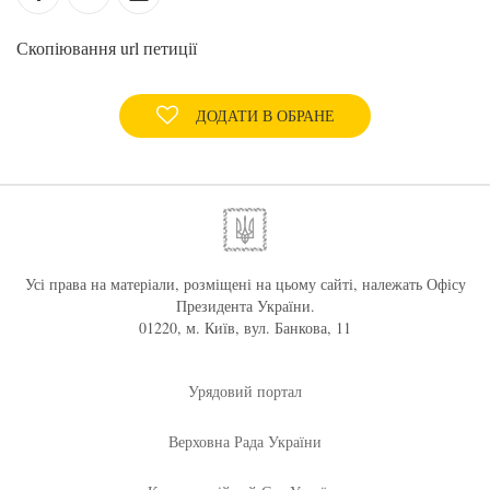
Скопіювання url петиції
ДОДАТИ В ОБРАНЕ
Усі права на матеріали, розміщені на цьому сайті, належать Офісу
Президента України.
01220, м. Київ, вул. Банкова, 11
Урядовий портал
Верховна Рада України