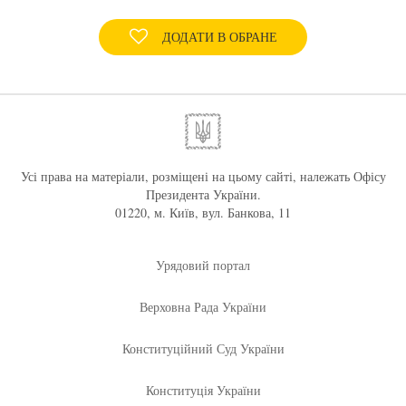
ДОДАТИ В ОБРАНЕ
Усі права на матеріали, розміщені на цьому сайті, належать Офісу
Президента України.
01220, м. Київ, вул. Банкова, 11
Урядовий портал
Верховна Рада України
Конституційний Суд України
Конституція України