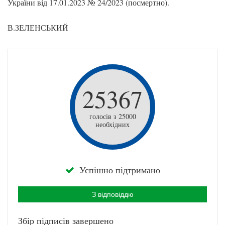
України від 17.01.2023 № 24/2023 (посмертно).
В.ЗЕЛЕНСЬКИЙ
25367
голосів з 25000
необхідних
Успішно підтримано
З відповіддю
Збір підписів завершено