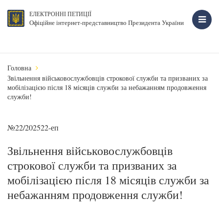
ЕЛЕКТРОННІ ПЕТИЦІЇ
Офіційне інтернет-представництво Президента України
Головна
Звільнення військовослужбовців строкової служби та призваних за
мобілізацією після 18 місяців служби за небажанням продовження
служби!
№22/202522-еп
Звільнення військовослужбовців
строкової служби та призваних за
мобілізацією після 18 місяців служби за
небажанням продовження служби!