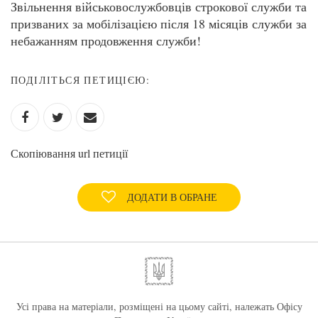
Звільнення військовослужбовців строкової служби та
призваних за мобілізацією після 18 місяців служби за
небажанням продовження служби!
ПОДІЛІТЬСЯ ПЕТИЦІЄЮ:
Скопіювання url петиції
ДОДАТИ В ОБРАНЕ
Усі права на матеріали, розміщені на цьому сайті, належать Офісу