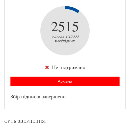
2515
голосів з 25000
необхідних
Не підтримано
Архівна
Збір підписів завершено
СУТЬ ЗВЕРНЕННЯ: