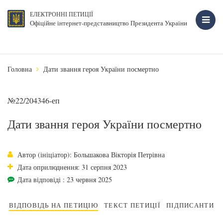
ЕЛЕКТРОННІ ПЕТИЦІЇ
Офіційне інтернет-представництво Президента України
Головна
Дати звання героя України посмертно
№22/204346-еп
Дати звання героя України посмертно
Автор (ініціатор): Большакова Вікторія Петрівна
Дата оприлюднення: 31 серпня 2023
Дата відповіді : 23 червня 2025
ВІДПОВІДЬ НА ПЕТИЦІЮ
ТЕКСТ ПЕТИЦІЇ
ПІДПИСАНТИ