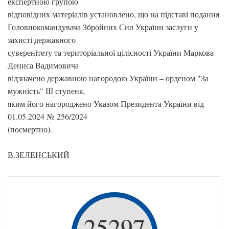
експертною групою
відповідних матеріалів установлено, що на підставі подання
Головнокомандувача Збройних Сил України заслуги у
захисті державного
суверенітету та територіальної цілісності України Маркова
Дениса Вадимовича
відзначено державною нагородою України – орденом "За
мужність" ІІІ ступеня,
яким його нагороджено Указом Президента України від
01.05.2024 № 256/2024
(посмертно).
В.ЗЕЛЕНСЬКИЙ
25297