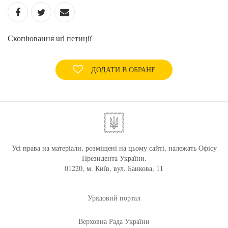
Скопіювання url петиції
ДОДАТИ В ОБРАНЕ
Усі права на матеріали, розміщені на цьому сайті, належать Офісу
Президента України.
01220, м. Київ, вул. Банкова, 11
Урядовий портал
Верховна Рада України