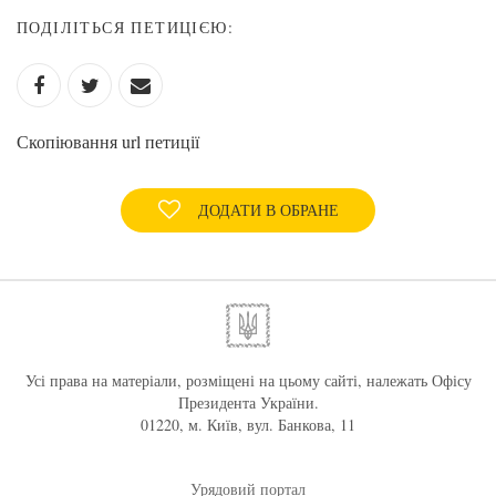
ПОДІЛІТЬСЯ ПЕТИЦІЄЮ:
Скопіювання url петиції
ДОДАТИ В ОБРАНЕ
Усі права на матеріали, розміщені на цьому сайті, належать Офісу
Президента України.
01220, м. Київ, вул. Банкова, 11
Урядовий портал