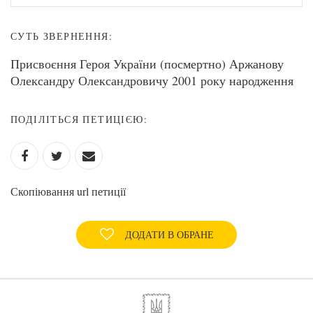
СУТЬ ЗВЕРНЕННЯ:
Присвоєння Героя України (посмертно) Аржанову
Олександру Олександровичу 2001 року народження
ПОДІЛІТЬСЯ ПЕТИЦІЄЮ:
Скопіювання url петиції
ДОДАТИ В ОБРАНЕ