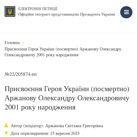
ЕЛЕКТРОННІ ПЕТИЦІЇ
Офіційне інтернет-представництво Президента України
Головна
Присвоєння Героя України (посмертно) Аржанову Олександру
Олександровичу 2001 року народження
№22/205874-еп
Присвоєння Героя України (посмертно)
Аржанову Олександру Олександровичу
2001 року народження
Автор (ініціатор): Аржанова Світлана Григорівна
Дата оприлюднення: 15 вересня 2023