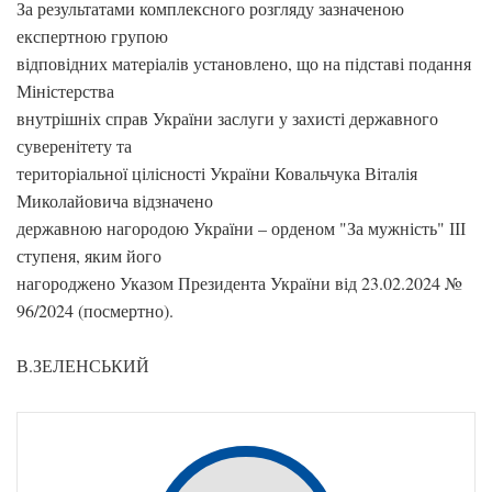
За результатами комплексного розгляду зазначеною
експертною групою
відповідних матеріалів установлено, що на підставі подання
Міністерства
внутрішніх справ України заслуги у захисті державного
суверенітету та
територіальної цілісності України Ковальчука Віталія
Миколайовича відзначено
державною нагородою України – орденом "За мужність" ІІІ
ступеня, яким його
нагороджено Указом Президента України від 23.02.2024 №
96/2024 (посмертно).
В.ЗЕЛЕНСЬКИЙ