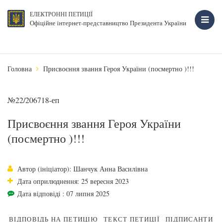
ЕЛЕКТРОННІ ПЕТИЦІЇ
Офіційне інтернет-представництво Президента України
Головна
Присвоєння звання Героя України (посмертно )!!!
№22/206718-еп
Присвоєння звання Героя України
(посмертно )!!!
Автор (ініціатор): Шанчук Анна Василівна
Дата оприлюднення: 25 вересня 2023
Дата відповіді : 07 липня 2025
ВІДПОВІДЬ НА ПЕТИЦІЮ
ТЕКСТ ПЕТИЦІЇ
ПІДПИСАНТИ