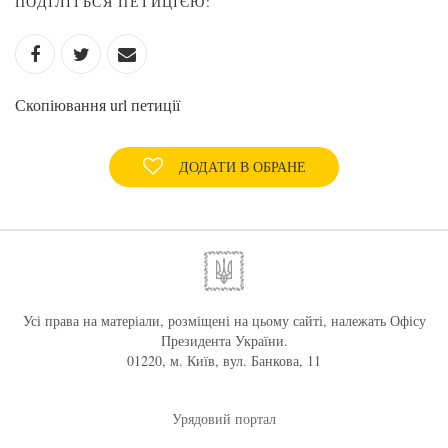
ПОДІЛІТЬСЯ ПЕТИЦІЄЮ:
Скопіювання url петиції
ДОДАТИ В ОБРАНЕ
Усі права на матеріали, розміщені на цьому сайті, належать Офісу
Президента України.
01220, м. Київ, вул. Банкова, 11
Урядовий портал