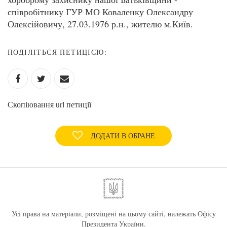
співробітнику ГУР МО Коваленку Олександру
Олексійовичу, 27.03.1976 р.н., жителю м.Київ.
ПОДІЛІТЬСЯ ПЕТИЦІЄЮ:
Скопіювання url петиції
ДОДАТИ В ОБРАНЕ
Усі права на матеріали, розміщені на цьому сайті, належать Офісу
Президента України.