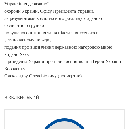
Управління державної
охорони України, Офісу Президента України.
За результатами комплексного розгляду згаданою
експертною групою
порушеного питання та на підставі внесеного в
установленому порядку
подання про відзначення державною нагородою мною
видано Указ
Президента України про присвоєння звання Герой України
Коваленку
Олександру Олексійовичу (посмертно).
В.ЗЕЛЕНСЬКИЙ