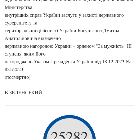
Міністерства
внутрішніх справ України заслуги у захисті державного
суверенітету та
територіальної цілісності України Богуцького Дмитра
Анатолійовича відзначено
державною нагородою України – орденом "За мужність" ІІІ
ступеня, яким його
нагороджено Указом Президента України від 18.12.2023 №
821/2023
(посмертно).
В.ЗЕЛЕНСЬКИЙ
25282