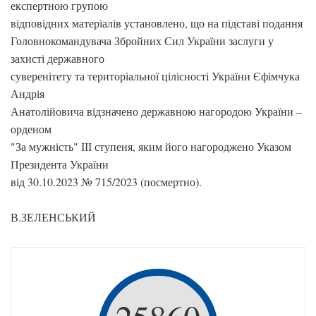
експертною групою
відповідних матеріалів установлено, що на підставі подання
Головнокомандувача Збройних Сил України заслуги у
захисті державного
суверенітету та територіальної цілісності України Єфімчука
Андрія
Анатолійовича відзначено державною нагородою України –
орденом
"За мужність" ІІІ ступеня, яким його нагороджено Указом
Президента України
від 30.10.2023 № 715/2023 (посмертно).
В.ЗЕЛЕНСЬКИЙ