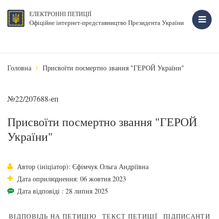
ЕЛЕКТРОННІ ПЕТИЦІЇ
Офіційне інтернет-представництво Президента України
Головна
Присвоїти посмертно звання "ГЕРОЙ України"
№22/207688-еп
Присвоїти посмертно звання "ГЕРОЙ
України"
Автор (ініціатор): Єфімчук Ольга Андріївна
Дата оприлюднення: 06 жовтня 2023
Дата відповіді : 28 липня 2025
ВІДПОВІДЬ НА ПЕТИЦІЮ
ТЕКСТ ПЕТИЦІЇ
ПІДПИСАНТИ