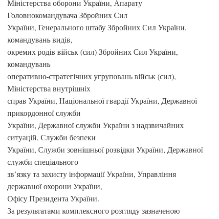
Міністерства оборони України, Апарату
Головнокомандувача Збройних Сил
України, Генерального штабу Збройних Сил України,
командувань видів,
окремих родів військ (сил) Збройних Сил України,
командувань
оперативно-стратегічних угруповань військ (сил),
Міністерства внутрішніх
справ України, Національної гвардії України, Державної
прикордонної служби
України, Державної служби України з надзвичайних
ситуацій, Служби безпеки
України, Служби зовнішньої розвідки України, Державної
служби спеціального
зв’язку та захисту інформації України, Управління
державної охорони України,
Офісу Президента України.
За результатами комплексного розгляду зазначеною