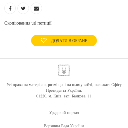
Скопіювання url петиції
ДОДАТИ В ОБРАНЕ
Усі права на матеріали, розміщені на цьому сайті, належать Офісу
Президента України.
01220, м. Київ, вул. Банкова, 11
Урядовий портал
Верховна Рада України