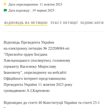
Дата оприлюднення: 11 жовтня 2023
Дата відповіді : 19 червня 2025
ВІДПОВІДЬ НА ПЕТИЦІЮ
ТЕКСТ ПЕТИЦІЇ
ПІДПИСАНТИ
Відповідь Президента України
на електронну петицію № 22/208084-еп
"Присвоїти орден Богдана
Хмельницького (посмертно), головному
сержанту Василюку Мирославу
Івановичу", оприлюднену на вебсайті
Офіційного інтернет-представництва
Президента України 11 жовтня 2023 року
громадянкою А.І.Карповою
Відповідно до статті 40 Конституції України та статті 23-1