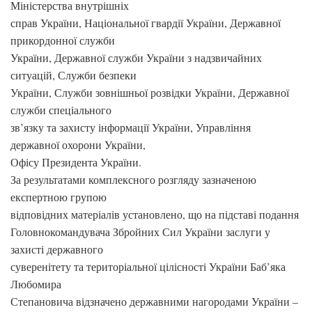
Міністерства внутрішніх
справ України, Національної гвардії України, Державної
прикордонної служби
України, Державної служби України з надзвичайних
ситуацій, Служби безпеки
України, Служби зовнішньої розвідки України, Державної
служби спеціального
зв’язку та захисту інформації України, Управління
державної охорони України,
Офісу Президента України.
За результатами комплексного розгляду зазначеною
експертною групою
відповідних матеріалів установлено, що на підставі подання
Головнокомандувача Збройних Сил України заслуги у
захисті державного
суверенітету та територіальної цілісності України Баб’яка
Любомира
Степановича відзначено державними нагородами України –