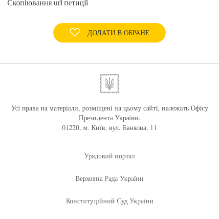
Скопіювання url петиції
ДОДАТИ В ОБРАНЕ
Усі права на матеріали, розміщені на цьому сайті, належать Офісу
Президента України.
01220, м. Київ, вул. Банкова, 11
Урядовий портал
Верховна Рада України
Конституційний Суд України