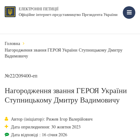
ЕЛЕКТРОННІ ПЕТИЦІЇ
Офіційне інтернет-представництво Президента України
Головна
Нагородження звання ГЕРОЯ України Ступницькому Дмитру
Вадимовичу
№22/209400-еп
Нагородження звання ГЕРОЯ України
Ступницькому Дмитру Вадимовичу
Автор (ініціатор): Рижев Ігор Валерійович
Дата оприлюднення: 30 жовтня 2023
Дата відповіді : 16 січня 2026