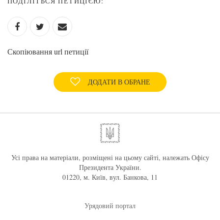
ПОДІЛІТЬСЯ ПЕТИЦІЄЮ:
Скопіювання url петиції
ДОДАТИ В ОБРАНЕ
Усі права на матеріали, розміщені на цьому сайті, належать Офісу
Президента України.
01220, м. Київ, вул. Банкова, 11
Урядовий портал