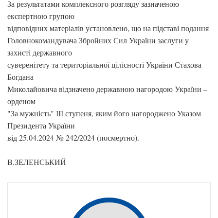
За результатами комплексного розгляду зазначеною
експертною групою
відповідних матеріалів установлено, що на підставі подання
Головнокомандувача Збройних Сил України заслуги у
захисті державного
суверенітету та територіальної цілісності України Стахова
Богдана
Миколайовича відзначено державною нагородою України –
орденом
"За мужність" ІІІ ступеня, яким його нагороджено Указом
Президента України
від 25.04.2024 № 242/2024 (посмертно).
В.ЗЕЛЕНСЬКИЙ