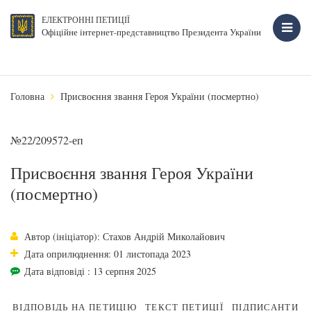
ЕЛЕКТРОННІ ПЕТИЦІЇ
Офіційне інтернет-представництво Президента України
Головна
Присвоєння звання Героя України (посмертно)
№22/209572-еп
Присвоєння звання Героя України
(посмертно)
Автор (ініціатор): Стахов Андрій Миколайович
Дата оприлюднення: 01 листопада 2023
Дата відповіді : 13 серпня 2025
ВІДПОВІДЬ НА ПЕТИЦІЮ
ТЕКСТ ПЕТИЦІЇ
ПІДПИСАНТИ