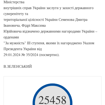
Міністерства
внутрішніх справ України заслуги у захисті державного
суверенітету та
територіальної цілісності України Семенова Дмитра
Івановича, Фідрі Максима
Юрійовича відзначено державними нагородами України –
орденами
"За мужність" ІІІ ступеня, якими їх нагороджено Указом
Президента України від
29.01.2024 № 35/2024 (посмертно).
В.ЗЕЛЕНСЬКИЙ
25458