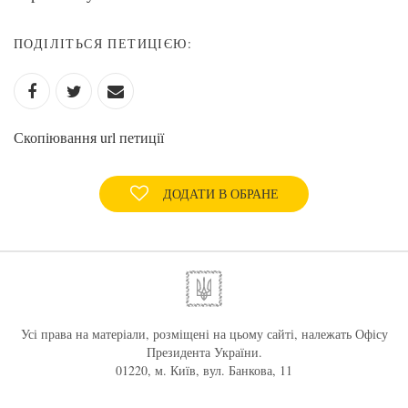
ПОДІЛІТЬСЯ ПЕТИЦІЄЮ:
Скопіювання url петиції
ДОДАТИ В ОБРАНЕ
Усі права на матеріали, розміщені на цьому сайті, належать Офісу
Президента України.
01220, м. Київ, вул. Банкова, 11