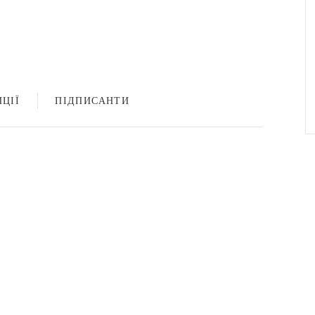
ЦІЇ
ПІДПИСАНТИ