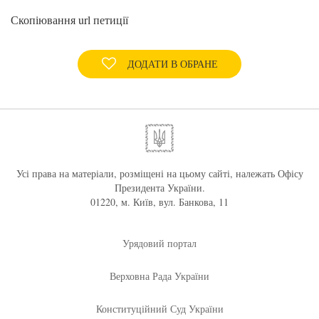
Скопіювання url петиції
ДОДАТИ В ОБРАНЕ
Усі права на матеріали, розміщені на цьому сайті, належать Офісу
Президента України.
01220, м. Київ, вул. Банкова, 11
Урядовий портал
Верховна Рада України
Конституційний Суд України