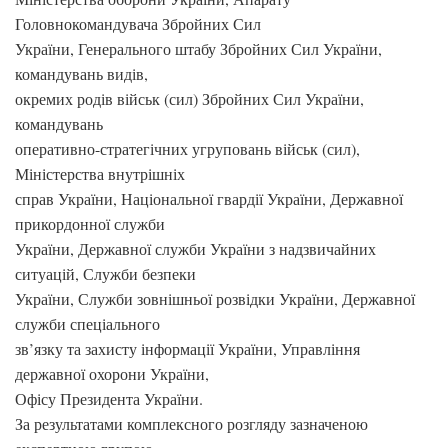
Головнокомандувача Збройних Сил
України, Генерального штабу Збройних Сил України,
командувань видів,
окремих родів військ (сил) Збройних Сил України,
командувань
оперативно-стратегічних угруповань військ (сил),
Міністерства внутрішніх
справ України, Національної гвардії України, Державної
прикордонної служби
України, Державної служби України з надзвичайних
ситуацій, Служби безпеки
України, Служби зовнішньої розвідки України, Державної
служби спеціального
зв’язку та захисту інформації України, Управління
державної охорони України,
Офісу Президента України.
За результатами комплексного розгляду зазначеною