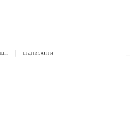
ЦІЇ
ПІДПИСАНТИ