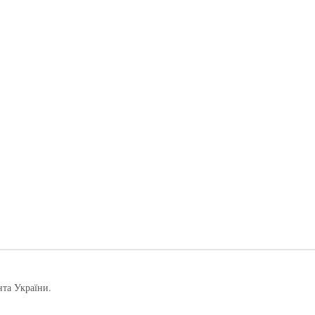
нта України.