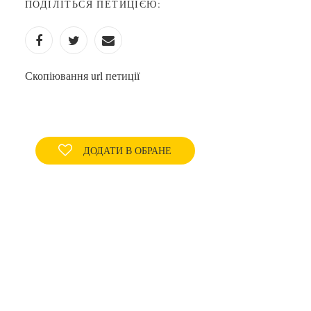
ПОДІЛІТЬСЯ ПЕТИЦІЄЮ:
Скопіювання url петиції
ДОДАТИ В ОБРАНЕ