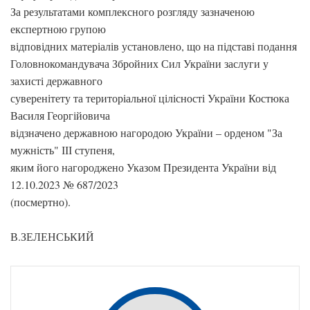
За результатами комплексного розгляду зазначеною
експертною групою
відповідних матеріалів установлено, що на підставі подання
Головнокомандувача Збройних Сил України заслуги у
захисті державного
суверенітету та територіальної цілісності України Костюка
Василя Георгійовича
відзначено державною нагородою України – орденом "За
мужність" ІІІ ступеня,
яким його нагороджено Указом Президента України від
12.10.2023 № 687/2023
(посмертно).
В.ЗЕЛЕНСЬКИЙ