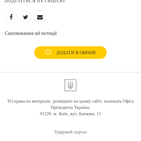
ПОДІЛІТЬСЯ ПЕТИЦІЄЮ:
Скопіювання url петиції
ДОДАТИ В ОБРАНЕ
Усі права на матеріали, розміщені на цьому сайті, належать Офісу
Президента України.
01220, м. Київ, вул. Банкова, 11
Урядовий портал