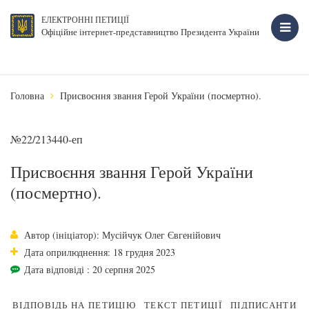
ЕЛЕКТРОННІ ПЕТИЦІЇ
Офіційне інтернет-представництво Президента України
Головна
Присвоєння звання Герой України (посмертно).
№22/213440-еп
Присвоєння звання Герой України
(посмертно).
Автор (ініціатор): Мусійчук Олег Євгенійович
Дата оприлюднення: 18 грудня 2023
Дата відповіді : 20 серпня 2025
ВІДПОВІДЬ НА ПЕТИЦІЮ
ТЕКСТ ПЕТИЦІЇ
ПІДПИСАНТИ