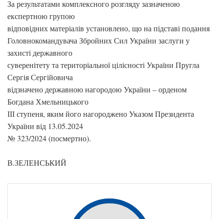
За результатами комплексного розгляду зазначеною
експертною групою
відповідних матеріалів установлено, що на підставі подання
Головнокомандувача Збройних Сил України заслуги у
захисті державного
суверенітету та територіальної цілісності України Пругла
Сергія Сергійовича
відзначено державною нагородою України – орденом
Богдана Хмельницького
ІІІ ступеня, яким його нагороджено Указом Президента
України від 13.05.2024
№ 323/2024 (посмертно).
В.ЗЕЛЕНСЬКИЙ