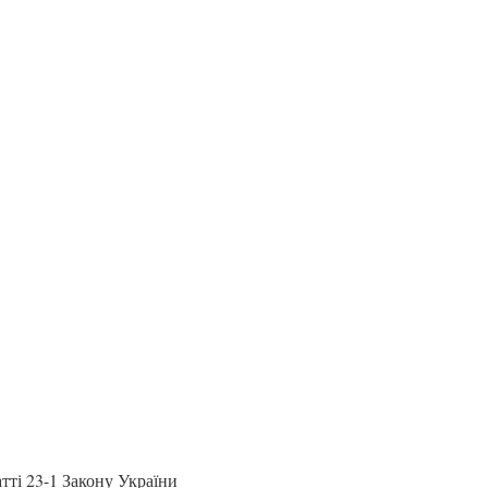
атті 23-1 Закону України