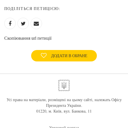
ПОДІЛІТЬСЯ ПЕТИЦІЄЮ:
Скопіювання url петиції
ДОДАТИ В ОБРАНЕ
Усі права на матеріали, розміщені на цьому сайті, належать Офісу
Президента України.
01220, м. Київ, вул. Банкова, 11
Урядовий портал