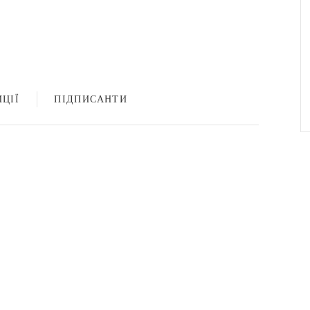
ЦІЇ
ПІДПИСАНТИ