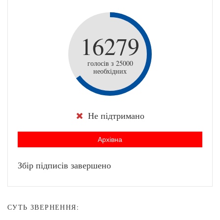
16279
голосів з 25000
необхідних
Не підтримано
Архівна
Збір підписів завершено
СУТЬ ЗВЕРНЕННЯ: