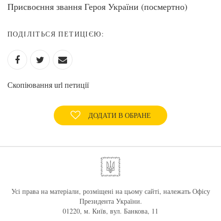
Присвоєння звання Героя України (посмертно)
ПОДІЛІТЬСЯ ПЕТИЦІЄЮ:
Скопіювання url петиції
ДОДАТИ В ОБРАНЕ
Усі права на матеріали, розміщені на цьому сайті, належать Офісу
Президента України.
01220, м. Київ, вул. Банкова, 11