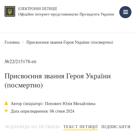
ЕЛЕКТРОННІ ПЕТИЦІЇ
Офіційне інтернет-представництво Президента України
Головна
Присвоєння звання Героя України (посмертно)
№22/215178-еп
Присвоєння звання Героя України
(посмертно)
Автор (ініціатор): Попович Юлія Михайлівна
Дата оприлюднення: 08 січня 2024
ВІДПОВІДЬ НА ПЕТИЦІЮ
ТЕКСТ ПЕТИЦІЇ
ПІДПИСАНТИ