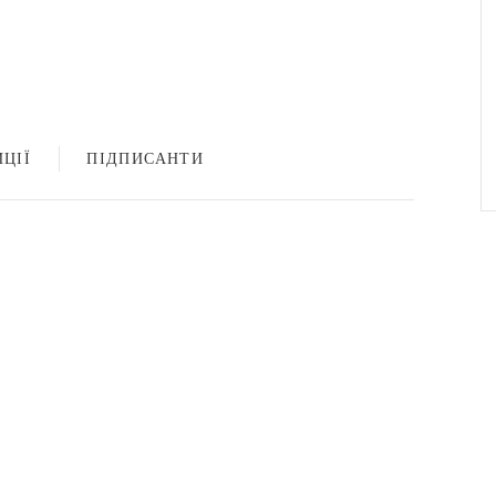
ЦІЇ
ПІДПИСАНТИ