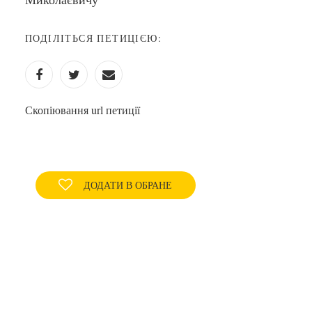
ПОДІЛІТЬСЯ ПЕТИЦІЄЮ:
Скопіювання url петиції
ДОДАТИ В ОБРАНЕ