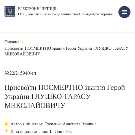
ЕЛЕКТРОННІ ПЕТИЦІЇ
Офіційне інтернет-представництво Президента України
Головна
Присвоїти ПОСМЕРТНО звання Герой України ГЛУШКО ТАРАСУ
МИКОЛАЙОВИЧУ
№22/215940-еп
Присвоїти ПОСМЕРТНО звання Герой
України ГЛУШКО ТАРАСУ
МИКОЛАЙОВИЧУ
Автор (ініціатор): Стеценко Анастасія Ігорівна
Дата оприлюднення: 15 січня 2024