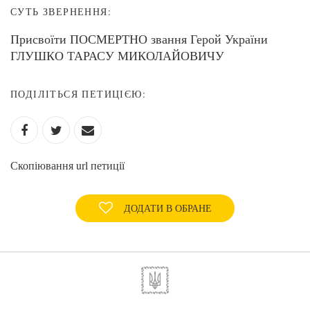
СУТЬ ЗВЕРНЕННЯ:
Присвоїти ПОСМЕРТНО звання Герой України
ГЛУШКО ТАРАСУ МИКОЛАЙОВИЧУ
ПОДІЛІТЬСЯ ПЕТИЦІЄЮ:
Скопіювання url петиції
ДОДАТИ В ОБРАНЕ