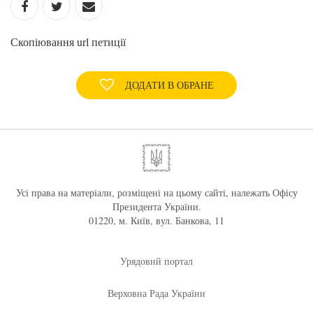
Скопіювання url петиції
ДОДАТИ В ОБРАНЕ
Усі права на матеріали, розміщені на цьому сайті, належать Офісу
Президента України.
01220, м. Київ, вул. Банкова, 11
Урядовий портал
Верховна Рада України