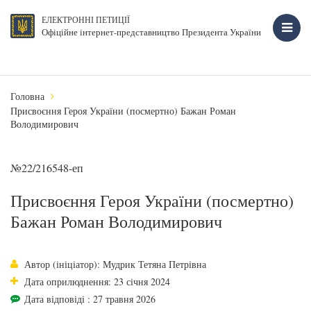
ЕЛЕКТРОННІ ПЕТИЦІЇ
Офіційне інтернет-представництво Президента України
Головна
Присвоєння Героя України (посмертно) Бажан Роман
Володимирович
№22/216548-еп
Присвоєння Героя України (посмертно)
Бажан Роман Володимирович
Автор (ініціатор): Мудрик Тетяна Петрівна
Дата оприлюднення: 23 січня 2024
Дата відповіді : 27 травня 2026