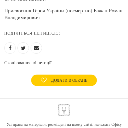
Присвоєння Героя України (посмертно) Бажан Роман
Володимирович
ПОДІЛІТЬСЯ ПЕТИЦІЄЮ:
Скопіювання url петиції
ДОДАТИ В ОБРАНЕ
Усі права на матеріали, розміщені на цьому сайті, належать Офісу