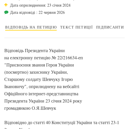
Дата оприлюднення: 23 січня 2024
Дата відповіді : 22 червня 2026
ВІДПОВІДЬ НА ПЕТИЦІЮ
ТЕКСТ ПЕТИЦІЇ
ПІДПИСАНТИ
Відповідь Президента України
на електронну петицію № 22/216634-еп
"Присвоєння звання Героя України
(посмертно) захиснику України,
Старшому солдату Шевчуку Ігорю
Івановичу", оприлюднену на вебсайті
Офіційного інтернет-представництва
Президента України 23 січня 2024 року
громадянкою О.Я.Шевчук
Відповідно до статті 40 Конституції України та статті 23-1