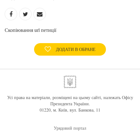
Скопіювання url петиції
ДОДАТИ В ОБРАНЕ
Усі права на матеріали, розміщені на цьому сайті, належать Офісу
Президента України.
01220, м. Київ, вул. Банкова, 11
Урядовий портал