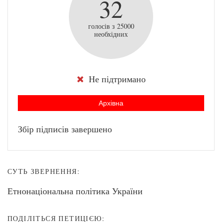
32
голосів з 25000
необхідних
Не підтримано
Архівна
Збір підписів завершено
СУТЬ ЗВЕРНЕННЯ:
Етнонаціональна політика України
ПОДІЛІТЬСЯ ПЕТИЦІЄЮ: