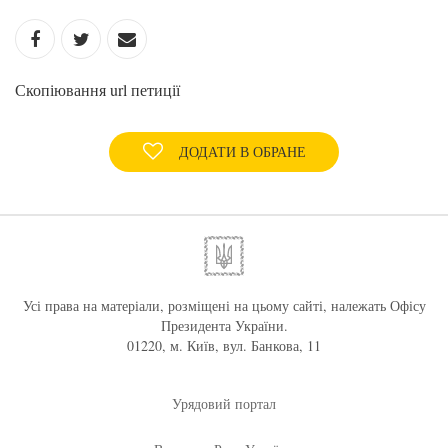
Скопіювання url петиції
ДОДАТИ В ОБРАНЕ
Усі права на матеріали, розміщені на цьому сайті, належать Офісу
Президента України.
01220, м. Київ, вул. Банкова, 11
Урядовий портал