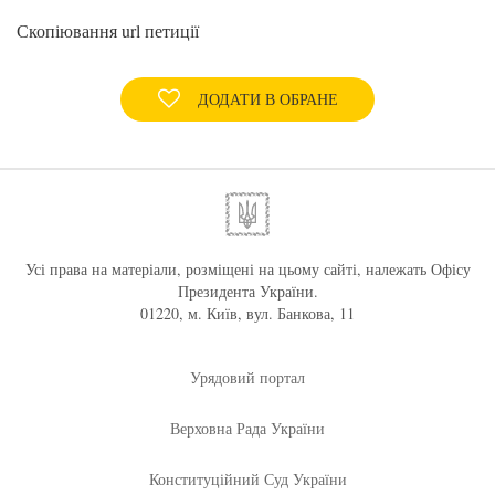
Скопіювання url петиції
ДОДАТИ В ОБРАНЕ
Усі права на матеріали, розміщені на цьому сайті, належать Офісу
Президента України.
01220, м. Київ, вул. Банкова, 11
Урядовий портал
Верховна Рада України
Конституційний Суд України