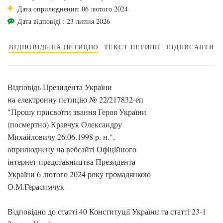
Дата оприлюднення: 06 лютого 2024
Дата відповіді : 23 липня 2026
ВІДПОВІДЬ НА ПЕТИЦІЮ
ТЕКСТ ПЕТИЦІЇ
ПІДПИСАНТИ
Відповідь Президента України
на електронну петицію № 22/217832-еп
"Прошу присвоїти звання Героя України
(посмертно) Кравчук Олександру
Михайловичу 26.06.1998 р. н.",
оприлюднену на вебсайті Офіційного
інтернет-представництва Президента
України 6 лютого 2024 року громадянкою
О.М.Герасимчук
Відповідно до статті 40 Конституції України та статті 23-1