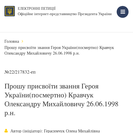
ЕЛЕКТРОННІ ПЕТИЦІЇ
Офіційне інтернет-представництво Президента України
Головна
Прошу присвоїти звання Героя України(посмертно) Кравчук
Олександру Михайловичу 26.06.1998 р.н.
№22/217832-еп
Прошу присвоїти звання Героя
України(посмертно) Кравчук
Олександру Михайловичу 26.06.1998
р.н.
Автор (ініціатор): Герасимчук Олена Михайлівна