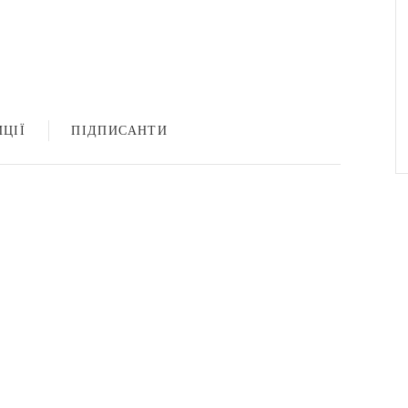
ЦІЇ
ПІДПИСАНТИ