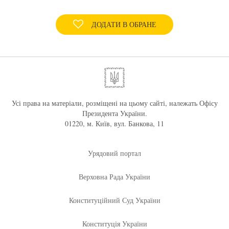
ДОДАТИ В ОБРАНЕ
Усі права на матеріали, розміщені на цьому сайті, належать Офісу
Президента України.
01220, м. Київ, вул. Банкова, 11
Урядовий портал
Верховна Рада України
Конституційний Суд України
Конституція України