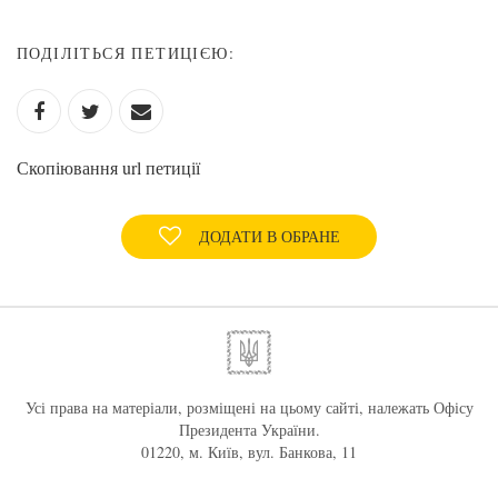
ПОДІЛІТЬСЯ ПЕТИЦІЄЮ:
Скопіювання url петиції
ДОДАТИ В ОБРАНЕ
Усі права на матеріали, розміщені на цьому сайті, належать Офісу
Президента України.
01220, м. Київ, вул. Банкова, 11