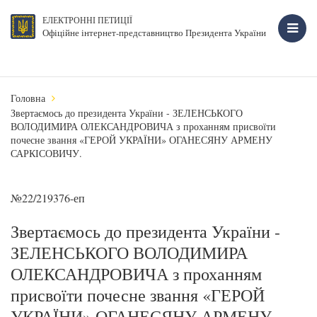
ЕЛЕКТРОННІ ПЕТИЦІЇ
Офіційне інтернет-представництво Президента України
Головна
Звертаємось до президента України - ЗЕЛЕНСЬКОГО
ВОЛОДИМИРА ОЛЕКСАНДРОВИЧА з проханням присвоїти
почесне звання «ГЕРОЙ УКРАЇНИ» ОГАНЕСЯНУ АРМЕНУ
САРКІСОВИЧУ.
№22/219376-еп
Звертаємось до президента України -
ЗЕЛЕНСЬКОГО ВОЛОДИМИРА
ОЛЕКСАНДРОВИЧА з проханням
присвоїти почесне звання «ГЕРОЙ
УКРАЇНИ» ОГАНЕСЯНУ АРМЕНУ