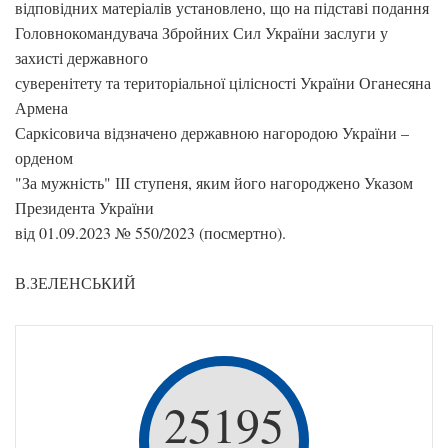
відповідних матеріалів установлено, що на підставі подання
Головнокомандувача Збройних Сил України заслуги у
захисті державного
суверенітету та територіальної цілісності України Оганесяна
Армена
Саркісовича відзначено державною нагородою України –
орденом
"За мужність" ІІІ ступеня, яким його нагороджено Указом
Президента України
від 01.09.2023 № 550/2023 (посмертно).
В.ЗЕЛЕНСЬКИЙ
25195