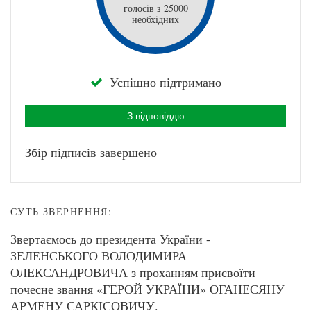
голосів з 25000
необхідних
Успішно підтримано
З відповіддю
Збір підписів завершено
СУТЬ ЗВЕРНЕННЯ:
Звертаємось до президента України -
ЗЕЛЕНСЬКОГО ВОЛОДИМИРА
ОЛЕКСАНДРОВИЧА з проханням присвоїти
почесне звання «ГЕРОЙ УКРАЇНИ» ОГАНЕСЯНУ
АРМЕНУ САРКІСОВИЧУ.