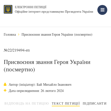
ЕЛЕКТРОННІ ПЕТИЦІЇ
Офіційне інтернет-представництво Президента України
Головна
Присвоєння звання Героя України (посмертно)
№22/219494-еп
Присвоєння звання Героя України
(посмертно)
Автор (ініціатор): Бай Михайло Іванович
Дата оприлюднення: 26 лютого 2024
ВІДПОВІДЬ НА ПЕТИЦІЮ
ТЕКСТ ПЕТИЦІЇ
ПІДПИСАНТИ