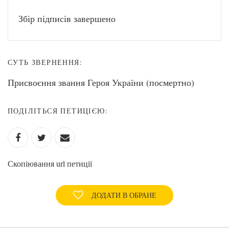
Збір підписів завершено
СУТЬ ЗВЕРНЕННЯ:
Присвоєння звання Героя України (посмертно)
ПОДІЛІТЬСЯ ПЕТИЦІЄЮ:
Скопіювання url петиції
ДОДАТИ В ОБРАНЕ