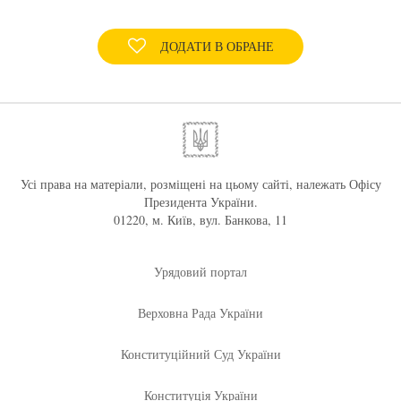
ДОДАТИ В ОБРАНЕ
Усі права на матеріали, розміщені на цьому сайті, належать Офісу
Президента України.
01220, м. Київ, вул. Банкова, 11
Урядовий портал
Верховна Рада України
Конституційний Суд України
Конституція України