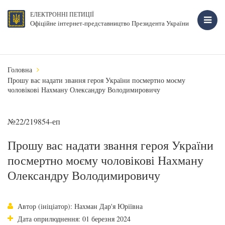
ЕЛЕКТРОННІ ПЕТИЦІЇ
Офіційне інтернет-представництво Президента України
Головна
Прошу вас надати звання героя України посмертно моєму
чоловікові Нахману Олександру Володимировичу
№22/219854-еп
Прошу вас надати звання героя України
посмертно моєму чоловікові Нахману
Олександру Володимировичу
Автор (ініціатор): Нахман Дар'я Юріївна
Дата оприлюднення: 01 березня 2024