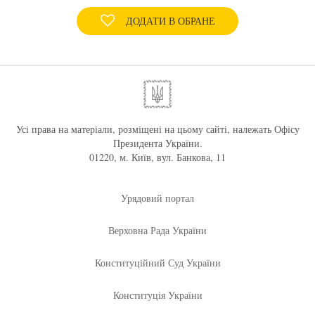
ДОДАТИ В ОБРАНЕ
Усі права на матеріали, розміщені на цьому сайті, належать Офісу
Президента України.
01220, м. Київ, вул. Банкова, 11
Урядовий портал
Верховна Рада України
Конституційний Суд України
Конституція України