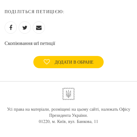
ПОДІЛІТЬСЯ ПЕТИЦІЄЮ:
Скопіювання url петиції
ДОДАТИ В ОБРАНЕ
Усі права на матеріали, розміщені на цьому сайті, належать Офісу
Президента України.
01220, м. Київ, вул. Банкова, 11