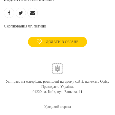
Скопіювання url петиції
ДОДАТИ В ОБРАНЕ
Усі права на матеріали, розміщені на цьому сайті, належать Офісу
Президента України.
01220, м. Київ, вул. Банкова, 11
Урядовий портал