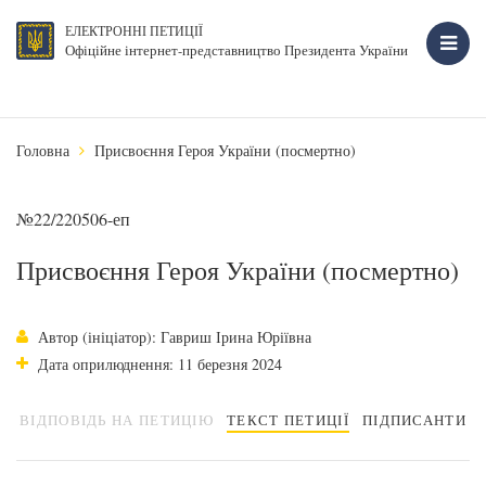
ЕЛЕКТРОННІ ПЕТИЦІЇ
Офіційне інтернет-представництво Президента України
Головна
Присвоєння Героя України (посмертно)
№22/220506-еп
Присвоєння Героя України (посмертно)
Автор (ініціатор): Гавриш Ірина Юріївна
Дата оприлюднення: 11 березня 2024
ВІДПОВІДЬ НА ПЕТИЦІЮ
ТЕКСТ ПЕТИЦІЇ
ПІДПИСАНТИ