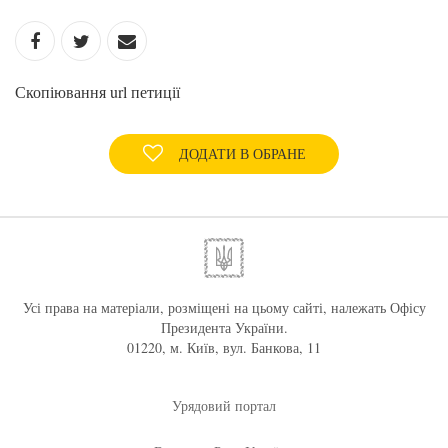
Скопіювання url петиції
ДОДАТИ В ОБРАНЕ
Усі права на матеріали, розміщені на цьому сайті, належать Офісу
Президента України.
01220, м. Київ, вул. Банкова, 11
Урядовий портал