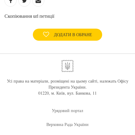
Скопіювання url петиції
ДОДАТИ В ОБРАНЕ
Усі права на матеріали, розміщені на цьому сайті, належать Офісу
Президента України.
01220, м. Київ, вул. Банкова, 11
Урядовий портал
Верховна Рада України