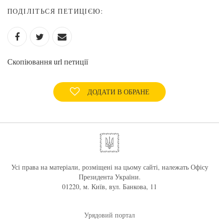
ПОДІЛІТЬСЯ ПЕТИЦІЄЮ:
Скопіювання url петиції
ДОДАТИ В ОБРАНЕ
Усі права на матеріали, розміщені на цьому сайті, належать Офісу
Президента України.
01220, м. Київ, вул. Банкова, 11
Урядовий портал