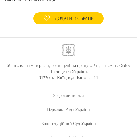
ДОДАТИ В ОБРАНЕ
Усі права на матеріали, розміщені на цьому сайті, належать Офісу
Президента України.
01220, м. Київ, вул. Банкова, 11
Урядовий портал
Верховна Рада України
Конституційний Суд України