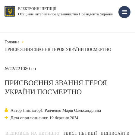
ЕЛЕКТРОННІ ПЕТИЦІЇ
Офіційне інтернет-представництво Президента України
Головна
ПРИСВОЄННЯ ЗВАННЯ ГЕРОЯ УКРАЇНИ ПОСМЕРТНО
№22/221080-еп
ПРИСВОЄННЯ ЗВАННЯ ГЕРОЯ
УКРАЇНИ ПОСМЕРТНО
Автор (ініціатор): Радченко Марія Олександрівна
Дата оприлюднення: 19 березня 2024
ВІДПОВІДЬ НА ПЕТИЦІЮ
ТЕКСТ ПЕТИЦІЇ
ПІДПИСАНТИ