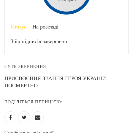
Статус:
На розгляді
Збір підписів завершено
СУТЬ ЗВЕРНЕННЯ:
ПРИСВОЄННЯ ЗВАННЯ ГЕРОЯ УКРАЇНИ
ПОСМЕРТНО
ПОДІЛІТЬСЯ ПЕТИЦІЄЮ:
Скопіювання url петиції