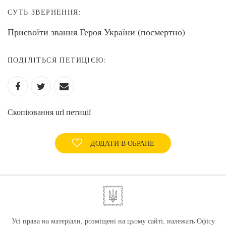
СУТЬ ЗВЕРНЕННЯ:
Присвоїти звання Героя України (посмертно)
ПОДІЛІТЬСЯ ПЕТИЦІЄЮ:
Скопіювання url петиції
ДОДАТИ В ОБРАНЕ
Усі права на матеріали, розміщені на цьому сайті, належать Офісу