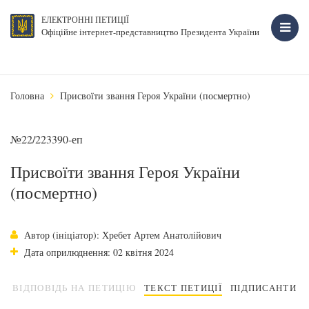
ЕЛЕКТРОННІ ПЕТИЦІЇ
Офіційне інтернет-представництво Президента України
Головна
Присвоїти звання Героя України (посмертно)
№22/223390-еп
Присвоїти звання Героя України
(посмертно)
Автор (ініціатор): Хребет Артем Анатолійович
Дата оприлюднення: 02 квітня 2024
ВІДПОВІДЬ НА ПЕТИЦІЮ
ТЕКСТ ПЕТИЦІЇ
ПІДПИСАНТИ